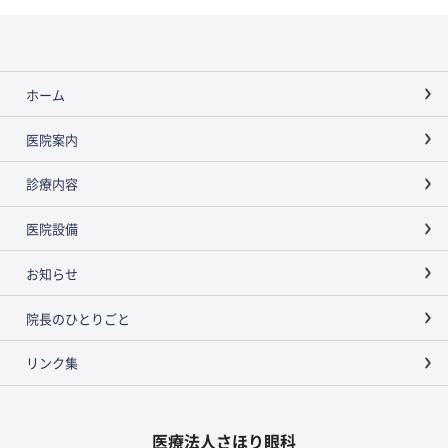
ホーム
医院案内
診療内容
医院設備
お知らせ
院長のひとりごと
リンク集
医療法人さほり眼科