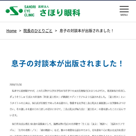
MENU
Home
>
院長のひとりごと
>
息子の対談本が出版されました！
息子の対談本が出版されました！