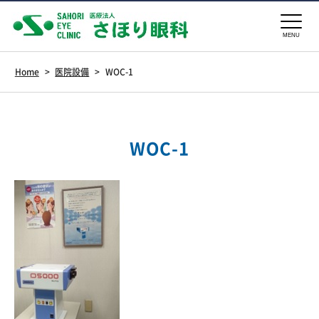
MENU
Home
>
医院設備
>
WOC-1
WOC-1