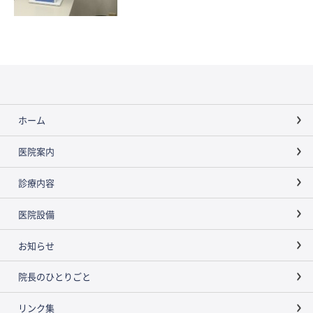
ホーム
医院案内
診療内容
医院設備
お知らせ
院長のひとりごと
リンク集