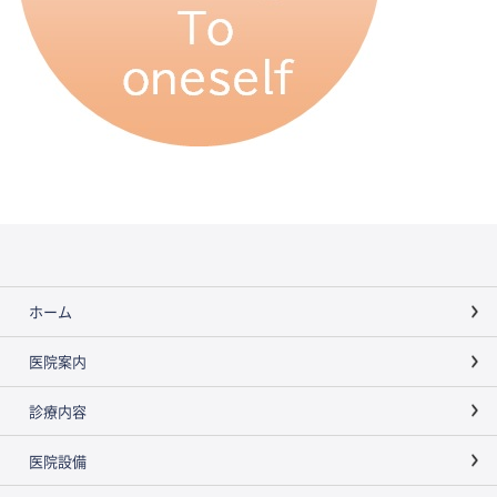
ホーム
医院案内
診療内容
医院設備