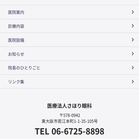
医院案内
診療内容
医院設備
お知らせ
院長のひとりごと
リンク集
医療法人さほり眼科
〒578-0942
東大阪市若江本町1-1-35-105号
TEL
06-6725-8898