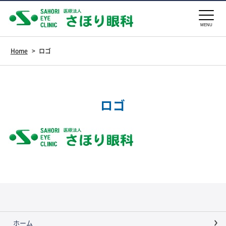
MENU
Home
>
ロゴ
ロゴ
ホーム